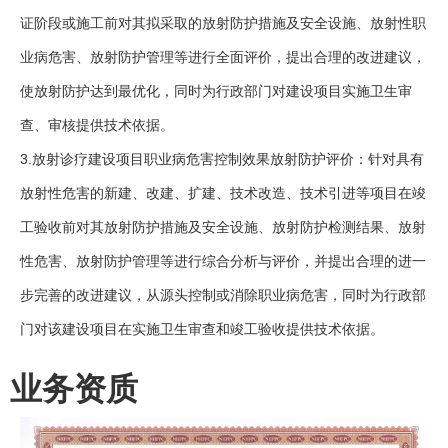
证阶段或施工前对其拟采取的放射防护措施及安全设施、放射性职
业病危害、放射防护管理等进行全面评价，提出合理的改进建议，
使放射防护达到最优化，同时为行政部门对建设项目实施卫生审
查、审核提供技术依据。
3.放射诊疗建设项目职业病危害控制效果放射防护评价：针对具有
放射性危害的新建、改建、扩建、技术改造、技术引进等项目在竣
工验收前对其放射防护措施及安全设施、放射防护检测结果、放射
性危害、放射防护管理等进行综合分析与评价，并提出合理的进一
步完善的改进建议，从源头控制或消除职业病危害，同时为行政部
门对该建设项目在实施卫生审查和竣工验收提供技术依据。
业务资质