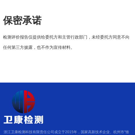
保密承诺
检测评价报告仅提供给委托方和主管行政部门，未经委托方同意不向
任何第三方披露，也不作为宣传材料。
浙江卫康检测科技有限责任公司成立于2015年，国家高新技术企业、杭州市“雏