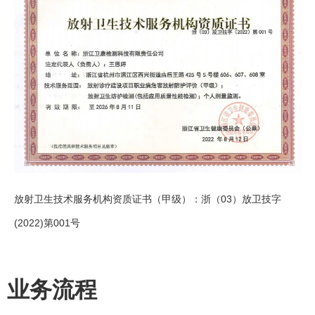
放射卫生技术服务机构资质证书（甲级）：浙（03）放卫技字
(2022)第001号
业务流程