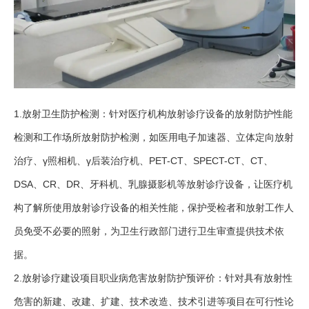
1.放射卫生防护检测：针对医疗机构放射诊疗设备的放射防护性能
检测和工作场所放射防护检测，如医用电子加速器、立体定向放射
治疗、γ照相机、γ后装治疗机、PET-CT、SPECT-CT、CT、
DSA、CR、DR、牙科机、乳腺摄影机等放射诊疗设备，让医疗机
构了解所使用放射诊疗设备的相关性能，保护受检者和放射工作人
员免受不必要的照射，为卫生行政部门进行卫生审查提供技术依
据。
2.放射诊疗建设项目职业病危害放射防护预评价：针对具有放射性
危害的新建、改建、扩建、技术改造、技术引进等项目在可行性论