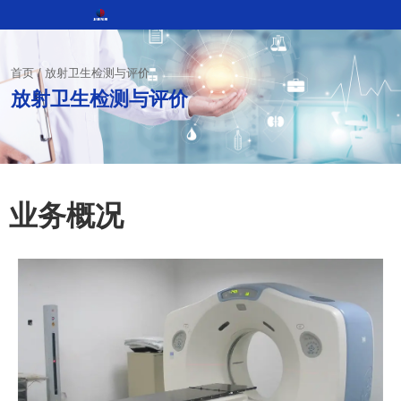
首页
/
放射卫生检测与评价
放射卫生检测与评价
业务概况