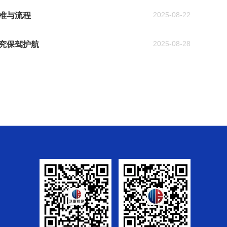
2025-08-22
准与流程
2025-08-28
究保驾护航