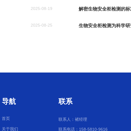
2025-08-19
解密生物安全柜检测的标
2025-08-25
生物安全柜检测为科学研
导航
联系
首页
联系人：褚经理
关于我们
联系电话：158-5810-9616