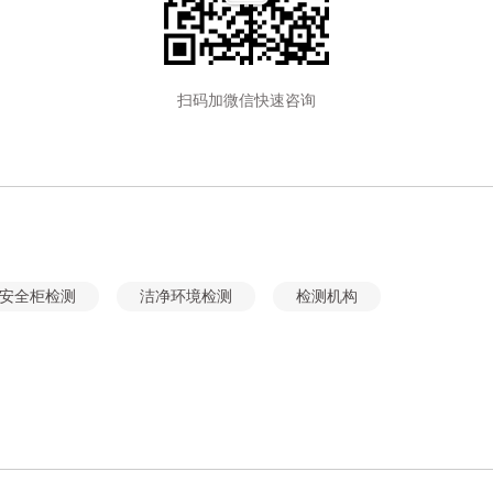
扫码加微信快速咨询
安全柜检测
洁净环境检测
检测机构