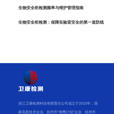
生物安全柜检测频率与维护管理指南
生物安全柜检测：保障实验室安全的第一道防线
浙江卫康检测科技有限责任公司成立于2015年，国
家高新技术企业、杭州市“雏鹰计划”企业、杭州市