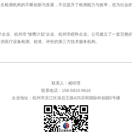
卫生检测机构的不断创新与发展，不仅提升了检测能力与效率，也为社会
术企业、杭州市“雏鹰计划”企业、杭州市瞪羚企业。公司建立了一套完整
提供医疗设备检测、校准、评价的第三方技术服务机构。
联系人：褚经理
联系电话：158-5810-9616
企业地址：杭州市滨江区庙后王路425滨和国际科创园5号楼