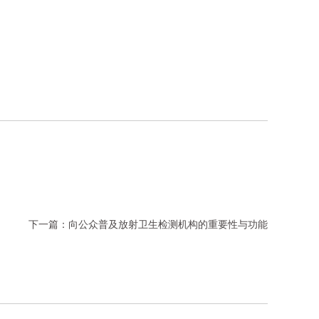
下一篇：
向公众普及放射卫生检测机构的重要性与功能