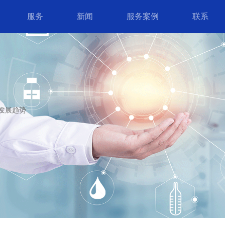
服务
新闻
服务案例
联系
发展趋势