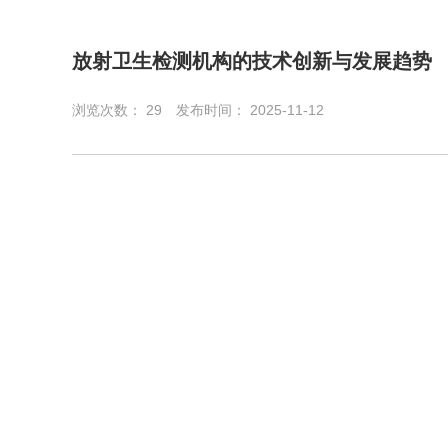
放射卫生检测机构的技术创新与发展趋势
浏览次数：
29
发布时间： 2025-11-12