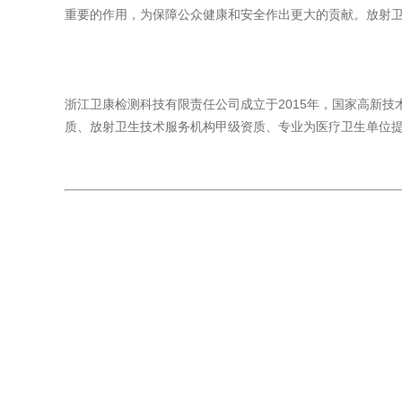
重要的作用，为保障公众健康和安全作出更大的贡献。放射
浙江卫康检测科技有限责任公司成立于2015年，国家高新技
质、放射卫生技术服务机构甲级资质、专业为医疗卫生单位