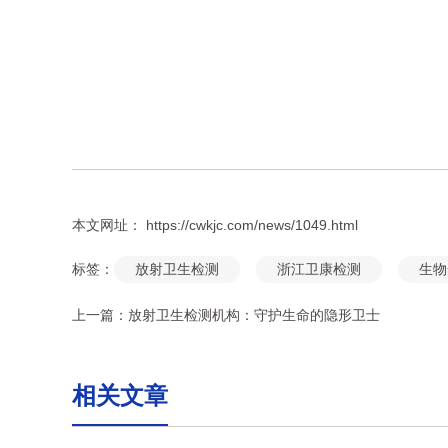
本文网址： https://cwkjc.com/news/1049.html
标签：
放射卫生检测
浙江卫康检测
生物
上一篇：
放射卫生检测机构：守护生命的隐形卫士
相关文章