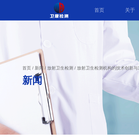
首页
关于
首页
/
新闻
/
放射卫生检测
/
放射卫生检测机构的技术创新与
新闻