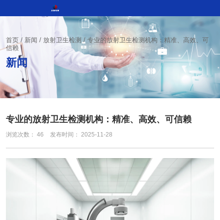
首页
/
新闻
/
放射卫生检测
/
专业的放射卫生检测机构：精准、高效、可
信赖
新闻
专业的放射卫生检测机构：精准、高效、可信赖
浏览次数：
46
发布时间： 2025-11-28