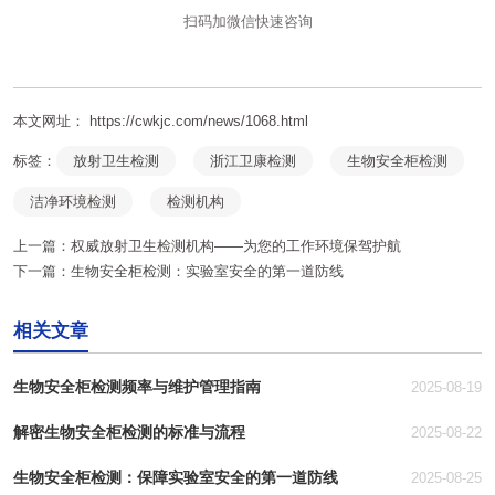
扫码加微信快速咨询
本文网址： https://cwkjc.com/news/1068.html
标签：
放射卫生检测
浙江卫康检测
生物安全柜检测
洁净环境检测
检测机构
上一篇：
权威放射卫生检测机构——为您的工作环境保驾护航
下一篇：
生物安全柜检测：实验室安全的第一道防线
相关文章
生物安全柜检测频率与维护管理指南
2025-08-19
解密生物安全柜检测的标准与流程
2025-08-22
生物安全柜检测：保障实验室安全的第一道防线
2025-08-25