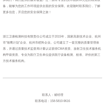
备，能够为您的工作环境提供全面的安全保障。欢迎随时联系我们，了解
更多信息，开启您的安全保障之旅！
浙江卫康检测科技有限责任公司成立于2015年，国家高新技术企业、杭州
市“雏鹰计划”企业、杭州市瞪羚企业。公司建立了一套完整的质量管理体
系，并通过质量技术监督局计量认证获得CMA资质、放射卫生技术服务机
构甲级资质、专业为医疗卫生单位提供医疗设备检测、校准、评价的第三
方技术服务机构。
联系人：褚经理
联系电话：158-5810-9616