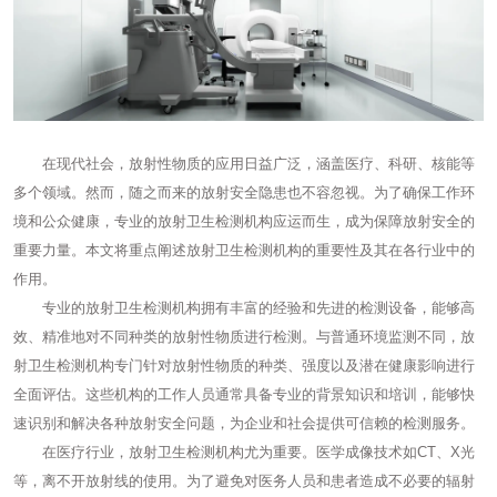
在现代社会，放射性物质的应用日益广泛，涵盖医疗、科研、核能等
多个领域。然而，随之而来的放射安全隐患也不容忽视。为了确保工作环
境和公众健康，专业的放射卫生检测机构应运而生，成为保障放射安全的
重要力量。本文将重点阐述放射卫生检测机构的重要性及其在各行业中的
作用。
专业的放射卫生检测机构拥有丰富的经验和先进的检测设备，能够高
效、精准地对不同种类的放射性物质进行检测。与普通环境监测不同，放
射卫生检测机构专门针对放射性物质的种类、强度以及潜在健康影响进行
全面评估。这些机构的工作人员通常具备专业的背景知识和培训，能够快
速识别和解决各种放射安全问题，为企业和社会提供可信赖的检测服务。
在医疗行业，放射卫生检测机构尤为重要。医学成像技术如CT、X光
等，离不开放射线的使用。为了避免对医务人员和患者造成不必要的辐射