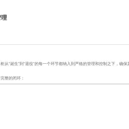
管理
柜从“诞生”到“退役”的每一个环节都纳入到严格的管理和控制之下，确
个完整的闭环：