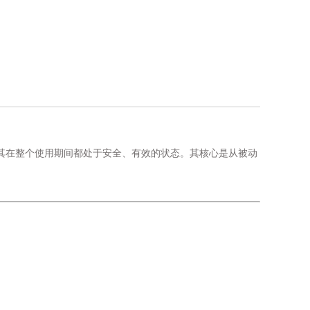
保其在整个使用期间都处于安全、有效的状态。其核心是从被动