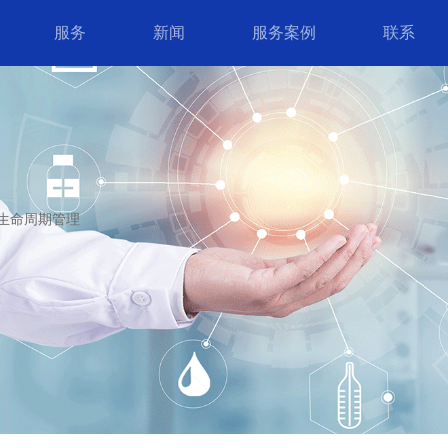
服务
新闻
服务案例
联系
生命周期管理