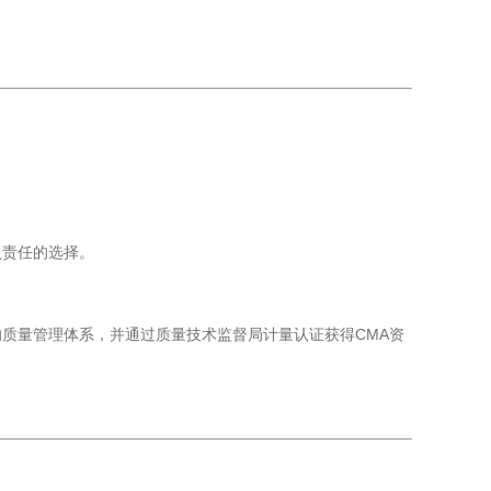
负责任的选择。
的质量管理体系，并通过质量技术监督局计量认证获得CMA资