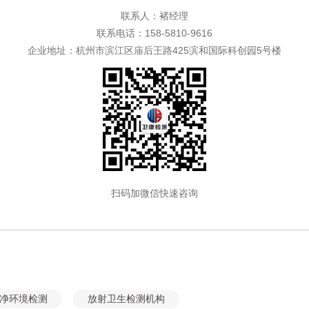
联系人：褚经理
联系电话：158-5810-9616
企业地址：杭州市滨江区庙后王路425滨和国际科创园5号楼
扫码加微信快速咨询
净环境检测
放射卫生检测机构