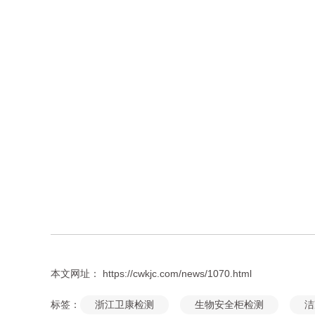
本文网址： https://cwkjc.com/news/1070.html
标签：
浙江卫康检测
生物安全柜检测
洁