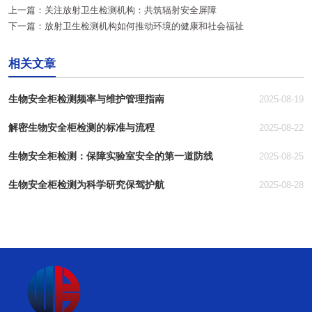
上一篇：
关注放射卫生检测机构：共筑辐射安全屏障
下一篇：
放射卫生检测机构如何推动环境的健康和社会福祉
相关文章
生物安全柜检测频率与维护管理指南
2025-08-19
解密生物安全柜检测的标准与流程
2025-08-22
生物安全柜检测：保障实验室安全的第一道防线
2025-08-25
生物安全柜检测为科学研究保驾护航
2025-08-28