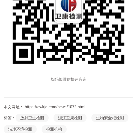
扫码加微信快速咨询
本文网址： https://cwkjc.com/news/1072.html
标签：
放射卫生检测
浙江卫康检测
生物安全柜检测
洁净环境检测
检测机构