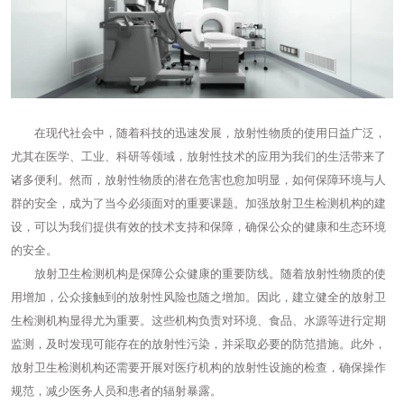
在现代社会中，随着科技的迅速发展，放射性物质的使用日益广泛，
尤其在医学、工业、科研等领域，放射性技术的应用为我们的生活带来了
诸多便利。然而，放射性物质的潜在危害也愈加明显，如何保障环境与人
群的安全，成为了当今必须面对的重要课题。加强放射卫生检测机构的建
设，可以为我们提供有效的技术支持和保障，确保公众的健康和生态环境
的安全。
放射卫生检测机构是保障公众健康的重要防线。随着放射性物质的使
用增加，公众接触到的放射性风险也随之增加。因此，建立健全的放射卫
生检测机构显得尤为重要。这些机构负责对环境、食品、水源等进行定期
监测，及时发现可能存在的放射性污染，并采取必要的防范措施。此外，
放射卫生检测机构还需要开展对医疗机构的放射性设施的检查，确保操作
规范，减少医务人员和患者的辐射暴露。