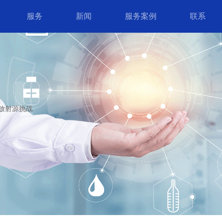
服务
新闻
服务案例
联系
放射源挑战