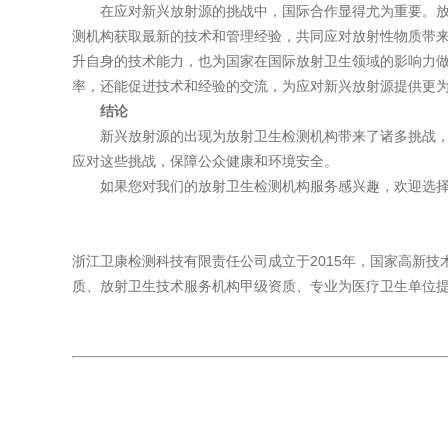
在应对新兴放射源的挑战中，国际合作显得尤为重要。
测机构获取最新的技术和管理经验，共同应对放射性物质带
升自身的技术能力，也为国家在国际放射卫生领域的影响力
率，还能促进技术和经验的交流，为应对新兴放射源提供更
结论
新兴放射源的出现为放射卫生检测机构带来了诸多挑战
应对这些挑战，保障公众健康和环境安全。
如果您对我们的放射卫生检测机构服务感兴趣，欢迎选
浙江卫康检测科技有限责任公司成立于2015年，国家高新技
质、放射卫生技术服务机构甲级资质、专业为医疗卫生单位