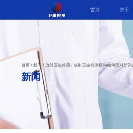
首页
关于
首页
/
新闻
/
放射卫生检测
/
放射卫生检测机构如何应对新兴
新闻