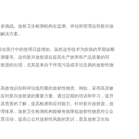
诸多挑战。放射卫生检测机构在监测、评估和管理这些新兴放
的解决方案。
素在医疗中的使用日益增加。虽然这些技术为疾病的早期诊断
度测量等。这些新兴放射源在提高生产效率和产品质量的同
放射源的出现，尤其是来自于环境污染或非法交易的放射性物
更高效地识别和评估低剂量的放射性物质。例如，采用高灵敏
是应对新兴放射源的重要力量。通过定期的培训和学习，提升
及其危害的了解，提高检测和应对能力。针对新兴放射源，放
管理体系，放射卫生检测机构能够有效降低放射性物质对公众
教育活动，提高公众对放射性风险的意识，普及放射卫生知