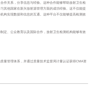
立合作关系，分享信息与经验。这种合作能够帮助放射卫生检
学习其他国家在新兴放射源管理方面的成功经验。这不仅能提
关机构实现数据和信息的互通。这种平台不仅能够提高检测效
的制定、公众教育以及国际合作，放射卫生检测机构能够有效
的质量管理体系，并通过质量技术监督局计量认证获得CMA资