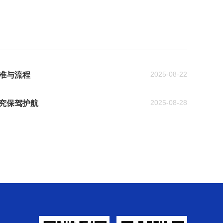
2025-08-22
准与流程
2025-08-28
究保驾护航