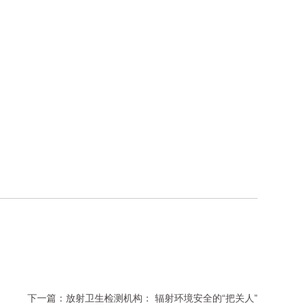
下一篇：
放射卫生检测机构： 辐射环境安全的“把关人”