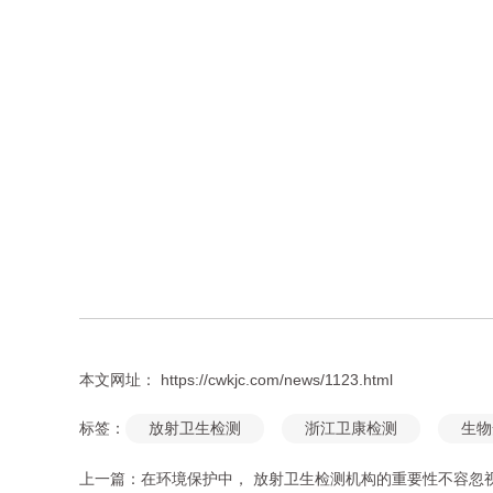
本文网址： https://cwkjc.com/news/1123.html
标签：
放射卫生检测
浙江卫康检测
生物
上一篇：
在环境保护中， 放射卫生检测机构的重要性不容忽