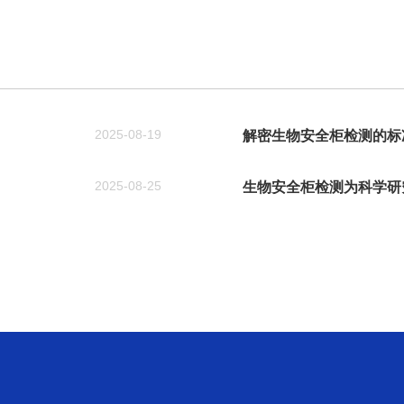
2025-08-19
解密生物安全柜检测的标
2025-08-25
生物安全柜检测为科学研