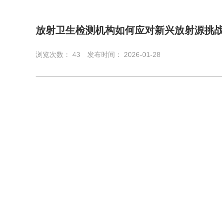
放射卫生检测机构如何应对新兴放射源挑
浏览次数：
43
发布时间： 2026-01-28