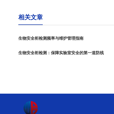
相关文章
生物安全柜检测频率与维护管理指南
生物安全柜检测：保障实验室安全的第一道防线