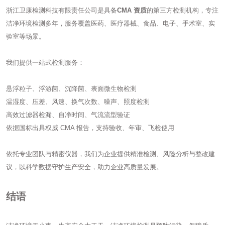
浙江卫康检测科技有限责任公司是具备
CMA 资质
的第三方检测机构，专注
洁净环境检测多年，服务覆盖医药、医疗器械、食品、电子、手术室、实
验室等场景。
我们提供一站式检测服务：
悬浮粒子、浮游菌、沉降菌、表面微生物检测
温湿度、压差、风速、换气次数、噪声、照度检测
高效过滤器检漏、自净时间、气流流型验证
依据国标出具权威 CMA 报告，支持验收、年审、飞检使用
依托专业团队与精密仪器，我们为企业提供精准检测、风险分析与整改建
议，以科学数据守护生产安全，助力企业高质量发展。
结语