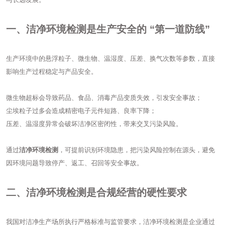
一、洁净环境检测是生产安全的 “第一道防线”
生产环境中的悬浮粒子、微生物、温湿度、压差、换气次数等参数，直接
影响生产过程稳定与产品安全。
微生物超标会导致药品、食品、消毒产品变质失效，引发安全事故；
尘埃粒子过多会造成精密电子元件短路、良率下降；
压差、温湿度异常会破坏洁净区密闭性，带来交叉污染风险。
通过
洁净环境检测
，可提前识别环境隐患，把污染风险控制在源头，避免
因环境问题导致停产、返工、召回等安全事故。
二、洁净环境检测是合规经营的硬性要求
我国对洁净生产场所执行严格标准与监管要求，洁净环境检测是企业通过