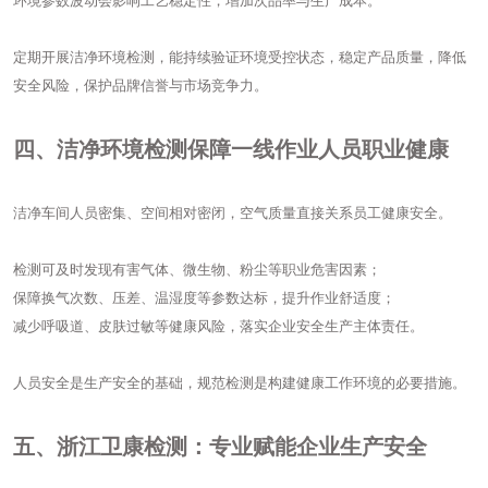
环境参数波动会影响工艺稳定性，增加次品率与生产成本。
定期开展洁净环境检测，能持续验证环境受控状态，稳定产品质量，降低
安全风险，保护品牌信誉与市场竞争力。
四、洁净环境检测保障一线作业人员职业健康
洁净车间人员密集、空间相对密闭，空气质量直接关系员工健康安全。
检测可及时发现有害气体、微生物、粉尘等职业危害因素；
保障换气次数、压差、温湿度等参数达标，提升作业舒适度；
减少呼吸道、皮肤过敏等健康风险，落实企业安全生产主体责任。
人员安全是生产安全的基础，规范检测是构建健康工作环境的必要措施。
五、浙江卫康检测：专业赋能企业生产安全