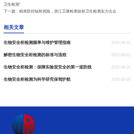
卫生检测”
下一篇：
精准防控辐射风险，浙江卫康检测放射卫生检测实力出众
相关文章
生物安全柜检测频率与维护管理指南
2025-08-19
解密生物安全柜检测的标准与流程
2025-08-22
生物安全柜检测：保障实验室安全的第一道防线
2025-08-25
生物安全柜检测为科学研究保驾护航
2025-08-28