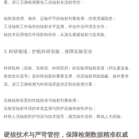
重。浙江卫康检测聚焦工业辐射全流程管控：
辐射源使用、储存、运输环节的辐射剂量检测，排查泄漏隐患；
工业辐射工作场所的辐射水平监测，评估作业环境安全性；
核技术应用项目环境影响评价，从源头规避辐射污染风险。
3. 科研领域：护航科研实验，保障实验安全
科研机构（高校、实验室、科研院所）的实验用辐射装置（同位素设备、
射线发生器等）是科研创新的重要支撑，但其辐射风险隐蔽、操作要求
高。浙江卫康检测为科研场景提供定制化检测方案：
实验辐射装置的性能校准与辐射剂量检测；
实验室辐射环境的本底监测与防护设施有效性评估；
科研人员辐射防护培训与技术指导，规范操作流程，降低人为风险。
硬核技术与严苛管控，保障检测数据精准权威