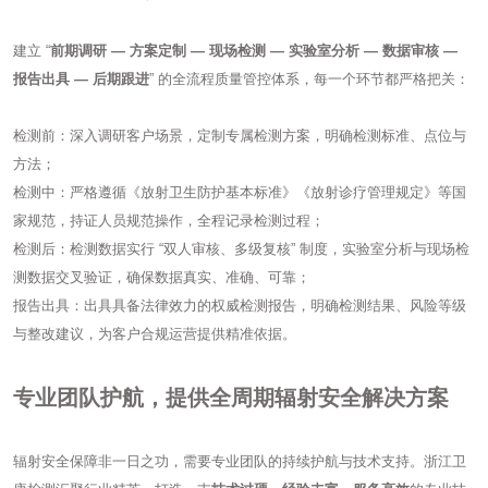
建立 “
前期调研 — 方案定制 — 现场检测 — 实验室分析 — 数据审核 —
报告出具 — 后期跟进
” 的全流程质量管控体系，每一个环节都严格把关：
检测前：深入调研客户场景，定制专属检测方案，明确检测标准、点位与
方法；
检测中：严格遵循《放射卫生防护基本标准》《放射诊疗管理规定》等国
家规范，持证人员规范操作，全程记录检测过程；
检测后：检测数据实行 “双人审核、多级复核” 制度，实验室分析与现场检
测数据交叉验证，确保数据真实、准确、可靠；
报告出具：出具具备法律效力的权威检测报告，明确检测结果、风险等级
与整改建议，为客户合规运营提供精准依据。
专业团队护航，提供全周期辐射安全解决方案
辐射安全保障非一日之功，需要专业团队的持续护航与技术支持。浙江卫