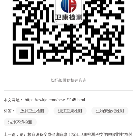
扫码加微信快速咨询
本文网址： https://cwkjc.com/news/1145.html
标签：
放射卫生检测
浙江卫康检测
生物安全柜检测
洁净环境检测
上一篇：
别让救命设备变成健康隐患！浙江卫康检测科技详解职业性“放射