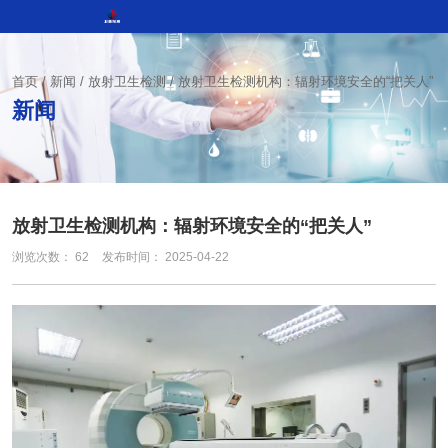
首页
/
新闻
/
放射卫生检测
/
放射卫生检测机构：辐射环境安全的“把关人”
新闻
放射卫生检测机构：辐射环境安全的“把关人”
浏览次数：
62
发布时间： 2025-04-22