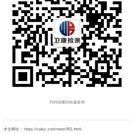
扫码加微信快速咨询
本文网址： https://cwkjc.com/news/951.html