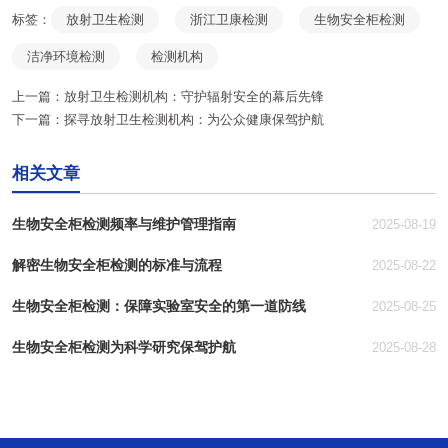
标签：
放射卫生检测
浙江卫康检测
生物安全柜检测
洁净环境检测
检测机构
上一篇：
放射卫生检测机构：守护辐射安全的幕后先锋
下一篇：
探寻放射卫生检测机构：为公众健康保驾护航
相关文章
生物安全柜检测频率与维护管理指南
2025-08-19
解密生物安全柜检测的标准与流程
2025-08-22
生物安全柜检测：保障实验室安全的第一道防线
2025-08-25
生物安全柜检测为科学研究保驾护航
2025-08-28