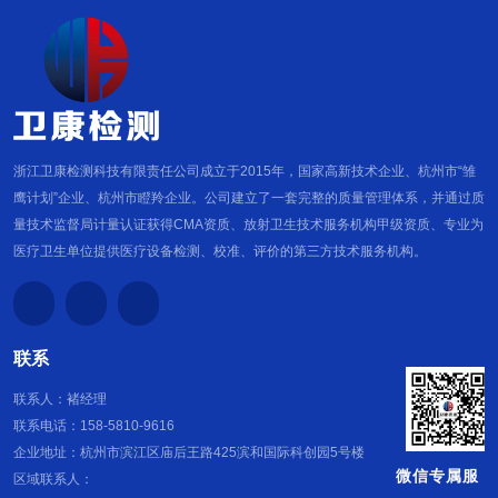
浙江卫康检测科技有限责任公司成立于2015年，国家高新技术企业、杭州市“雏
鹰计划”企业、杭州市瞪羚企业。公司建立了一套完整的质量管理体系，并通过质
量技术监督局计量认证获得CMA资质、放射卫生技术服务机构甲级资质、专业为
医疗卫生单位提供医疗设备检测、校准、评价的第三方技术服务机构。
联系
联系人：褚经理
联系电话：158-5810-9616
企业地址：杭州市滨江区庙后王路425滨和国际科创园5号楼
微信专属服
区域联系人：