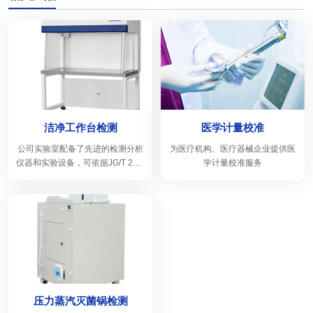
洁净工作台检测
医学计量校准
公司实验室配备了先进的检测分析
为医疗机构、医疗器械企业提供医
仪器和实验设备，可依据JG/T 292-
学计量校准服务
2010《洁净工作台》标准，提供公
正高效的洁净工作台检测服务。
压力蒸汽灭菌锅检测