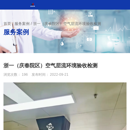
首页
/
服务案例
/
浙一（庆春院区）空气层流环境验收检测
服务案例
浙一（庆春院区）空气层流环境验收检测
浏览次数：
196
发布时间： 2022-09-21