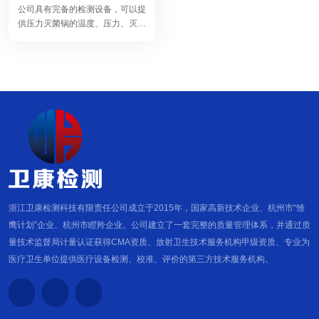
公司具有完备的检测设备，可以提
供压力灭菌锅的温度、压力、灭菌
效果。
浙江卫康检测科技有限责任公司成立于2015年，国家高新技术企业、杭州市“雏
鹰计划”企业、杭州市瞪羚企业。公司建立了一套完整的质量管理体系，并通过质
量技术监督局计量认证获得CMA资质、放射卫生技术服务机构甲级资质、专业为
医疗卫生单位提供医疗设备检测、校准、评价的第三方技术服务机构。