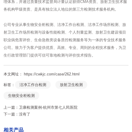
理体系，并通过质量技术监督局计量认证获得CMA资质、放射卫生技术服
务机构甲级资质、是具有独立法人地位的第三方检测技术服务机构。
公司专业从事生物安全柜检测、洁净工作台检测、洁净工作场所检测、放
射卫生工作场所检测与设备性能检测、个人剂量监测、放射卫生建设项目
职业病危害评价、生命急救类设备质控检测服务等为一体的专业技术服务
公司。致力于为客户提供优质、高效、专业、周到的全程技术服务，为卫
生行政管理部门提供可信可靠地检测与评价技术报告。
本文网址： https://cwkjc.com/case/262.html
标签：
洁净工作台检测
放射卫生检测
生物安全柜检测
上一篇：
卫康检测案例-杭州市第七人民医院
下一篇：
没有了
相关产品